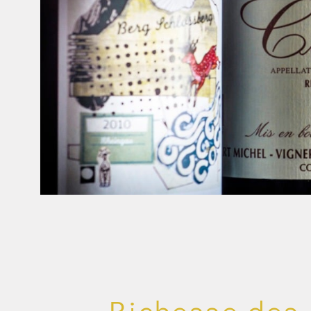
Richesse des